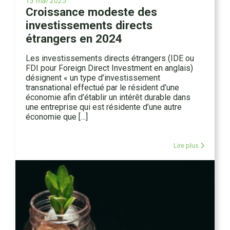
13 mai 2025
Croissance modeste des
investissements directs
étrangers en 2024
Les investissements directs étrangers (IDE ou
FDI pour Foreign Direct Investment en anglais)
désignent « un type d’investissement
transnational effectué par le résident d’une
économie afin d’établir un intérêt durable dans
une entreprise qui est résidente d’une autre
économie que […]
Lire plus