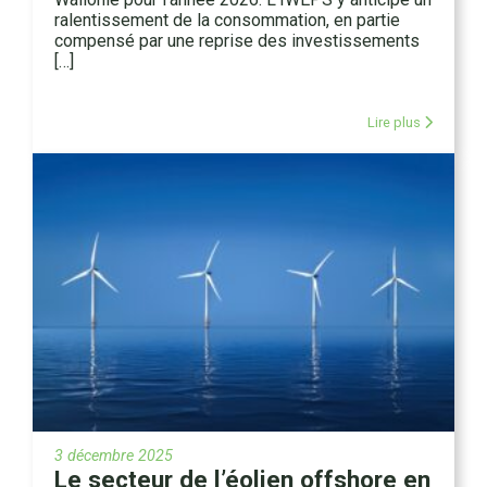
ralentissement de la consommation, en partie
compensé par une reprise des investissements
[…]
Lire plus
3 décembre 2025
Le secteur de l’éolien offshore en