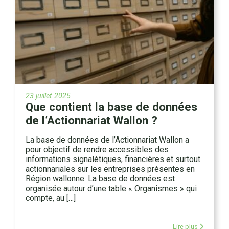
23 juillet 2025
Que contient la base de données
de l’Actionnariat Wallon ?
La base de données de l’Actionnariat Wallon a
pour objectif de rendre accessibles des
informations signalétiques, financières et surtout
actionnariales sur les entreprises présentes en
Région wallonne. La base de données est
organisée autour d’une table « Organismes » qui
compte, au […]
Lire plus