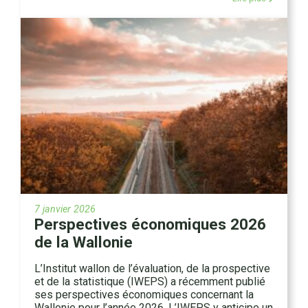
7 janvier 2026
Perspectives économiques 2026
de la Wallonie
L’Institut wallon de l’évaluation, de la prospective
et de la statistique (IWEPS) a récemment publié
ses perspectives économiques concernant la
Wallonie pour l’année 2026. L’IWEPS y anticipe un