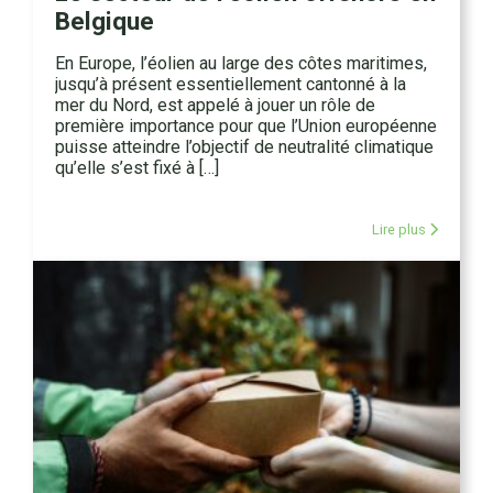
Belgique
En Europe, l’éolien au large des côtes maritimes,
jusqu’à présent essentiellement cantonné à la
mer du Nord, est appelé à jouer un rôle de
première importance pour que l’Union européenne
puisse atteindre l’objectif de neutralité climatique
qu’elle s’est fixé à […]
Lire plus