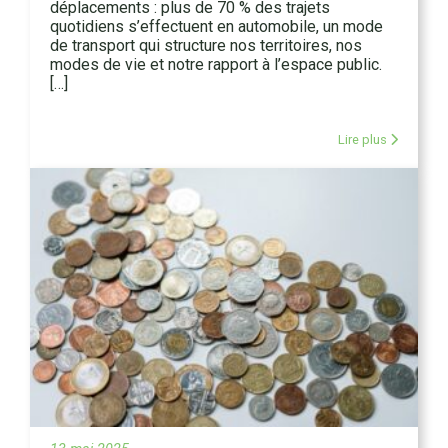
déplacements : plus de 70 % des trajets
quotidiens s’effectuent en automobile, un mode
de transport qui structure nos territoires, nos
modes de vie et notre rapport à l’espace public.
[…]
Lire plus