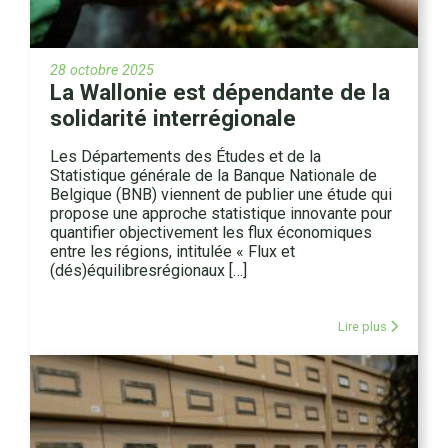
28 octobre 2025
La Wallonie est dépendante de la
solidarité interrégionale
Les Départements des Études et de la
Statistique générale de la Banque Nationale de
Belgique (BNB) viennent de publier une étude qui
propose une approche statistique innovante pour
quantifier objectivement les flux économiques
entre les régions, intitulée « Flux et
(dés)équilibresrégionaux […]
Lire plus