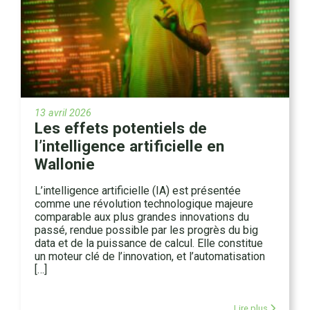
13 avril 2026
Les effets potentiels de
l’intelligence artificielle en
Wallonie
L’intelligence artificielle (IA) est présentée
comme une révolution technologique majeure
comparable aux plus grandes innovations du
passé, rendue possible par les progrès du big
data et de la puissance de calcul. Elle constitue
un moteur clé de l’innovation, et l’automatisation
[…]
Lire plus