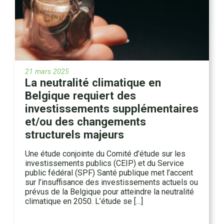
21 mars 2025
La neutralité climatique en
Belgique requiert des
investissements supplémentaires
et/ou des changements
structurels majeurs
Une étude conjointe du Comité d’étude sur les
investissements publics (CEIP) et du Service
public fédéral (SPF) Santé publique met l’accent
sur l’insuffisance des investissements actuels ou
prévus de la Belgique pour atteindre la neutralité
climatique en 2050. L’étude se […]