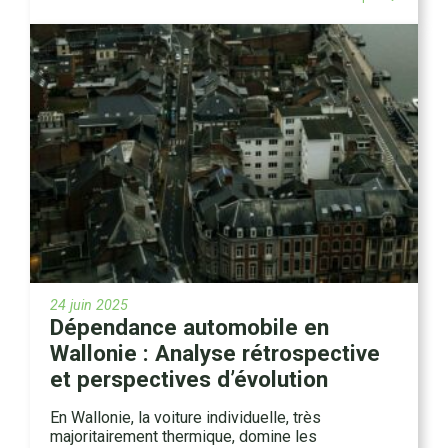
24 juin 2025
Dépendance automobile en
Wallonie : Analyse rétrospective
et perspectives d’évolution
En Wallonie, la voiture individuelle, très
majoritairement thermique, domine les