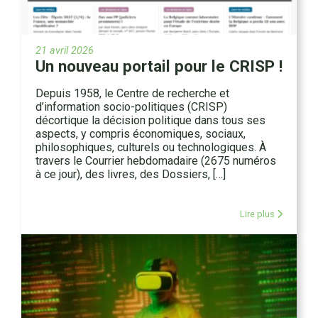
21 avril 2026
Un nouveau portail pour le CRISP !
Depuis 1958, le Centre de recherche et
d’information socio-politiques (CRISP)
décortique la décision politique dans tous ses
aspects, y compris économiques, sociaux,
philosophiques, culturels ou technologiques. À
travers le Courrier hebdomadaire (2675 numéros
à ce jour), des livres, des Dossiers, […]
Lire plus