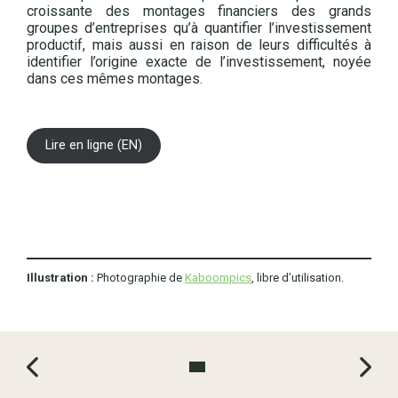
croissante des montages financiers des grands
groupes d’entreprises qu’à quantifier l’investissement
productif, mais aussi en raison de leurs difficultés à
identifier l’origine exacte de l’investissement, noyée
dans ces mêmes montages.
Lire en ligne (EN)
Illustration :
Photographie de
Kaboompics
, libre d’utilisation.