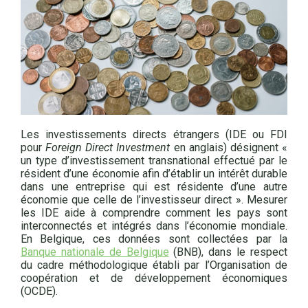
Les investissements directs étrangers (IDE ou FDI
pour
Foreign Direct Investment
en anglais) désignent «
un type d’investissement transnational effectué par le
résident d’une économie afin d’établir un intérêt durable
dans une entreprise qui est résidente d’une autre
économie que celle de l’investisseur direct ». Mesurer
les IDE aide à comprendre comment les pays sont
interconnectés et intégrés dans l’économie mondiale.
En Belgique, ces données sont collectées par la
Banque nationale de Belgique
(BNB), dans le respect
du cadre méthodologique établi par l’Organisation de
coopération et de développement économiques
(OCDE).