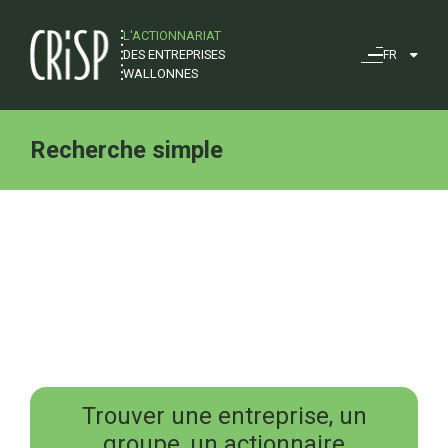
L'ACTIONNARIAT
DES ENTREPRISES
FR
WALLONNES
Recherche simple
Trouver une entreprise, un
groupe, un actionnaire