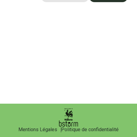
Mentions Légales
Politique de confidentialité